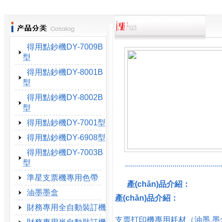
得用點鈔機DY-7009B
型
得用點鈔機DY-8001B
型
得用點鈔機DY-8002B
型
得用點鈔機DY-7001型
得用點鈔機DY-6908型
得用點鈔機DY-7003B
型
.................................................
準星支票機專用色帶
產(chǎn)品介紹：
油墨墨盒
產(chǎn)品介紹：
財務專用全自動裝訂機
支票打印機專用耗材（油墨.墨